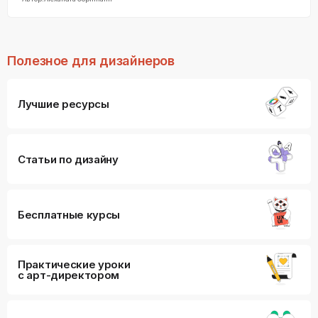
Полезное для дизайнеров
Лучшие ресурсы
Статьи по дизайну
Бесплатные курсы
Практические уроки
с арт-директором