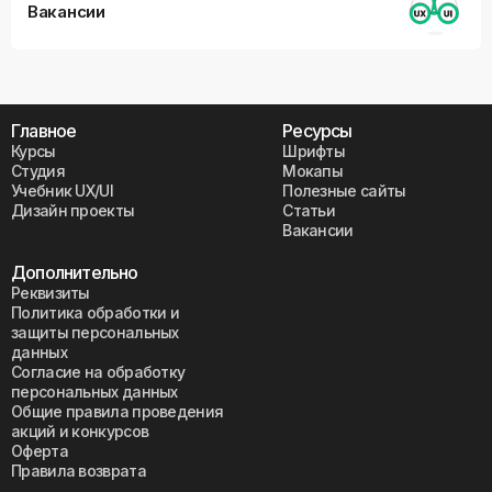
Вакансии
Главное
Ресурсы
Курсы
Шрифты
Студия
Мокапы
Учебник UX/UI
Полезные сайты
Дизайн проекты
Статьи
Вакансии
Дополнительно
Реквизиты
Политика обработки и
защиты персональных
данных
Согласие на обработку
персональных данных
Общие правила проведения
акций и конкурсов
Оферта
Правила возврата