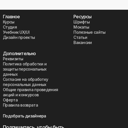
Главное
Ресурсы
Курсы
Шрифты
Студия
Мокапы
Учебник UX/UI
Полезные сайты
Дизайн проекты
Статьи
Вакансии
Дополнительно
Реквизиты
Политика обработки и
защиты персональных
данных
Согласие на обработку
персональных данных
Общие правила проведения
акций и конкурсов
Оферта
Правила возврата
Подобрать дизайнера
Подпишитесь, чтобы быть