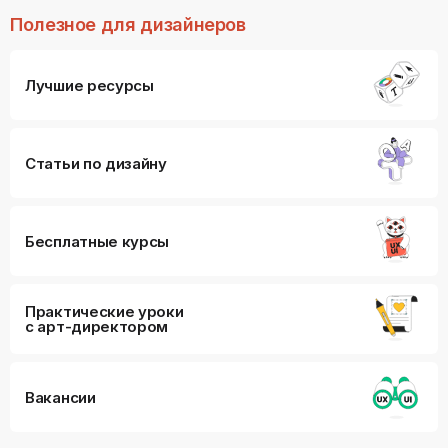
Полезное для дизайнеров
Лучшие ресурсы
Статьи по дизайну
Бесплатные курсы
Практические уроки
с арт-директором
Вакансии