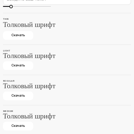
THIN
Толковый шрифт
Скачать
LIGHT
Толковый шрифт
Скачать
REGULAR
Толковый шрифт
Скачать
MEDIUM
Толковый шрифт
Скачать