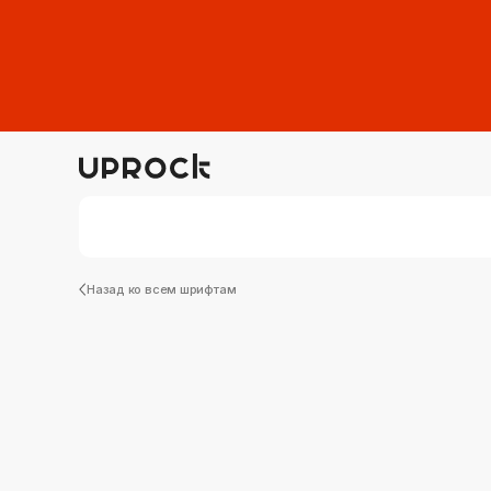
Назад ко всем шрифтам