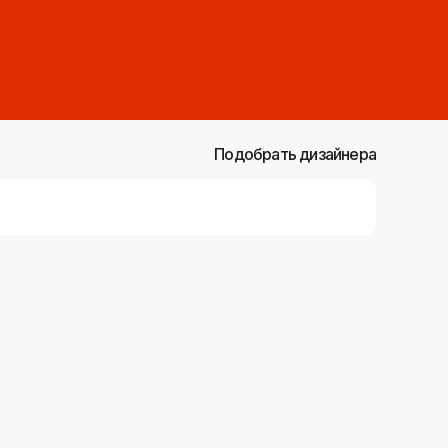
Подобрать дизайнера