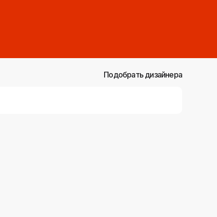
Подобрать дизайнера