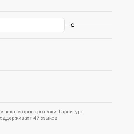
 к категории гротески. Гарнитура
Поддерживает 47 языков.