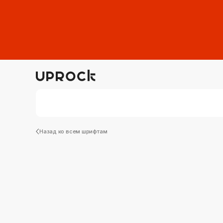
Назад ко всем шрифтам