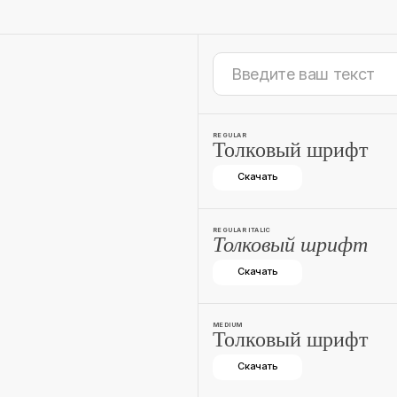
REGULAR
Толковый шрифт
Скачать
REGULAR ITALIC
Толковый шрифт
Скачать
MEDIUM
Толковый шрифт
Скачать