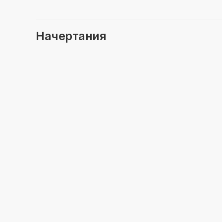
Начертания