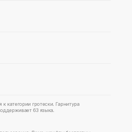
я к категории гротески. Гарнитура
Поддерживает 63 языка.