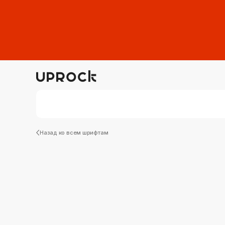
Назад ко всем шрифтам