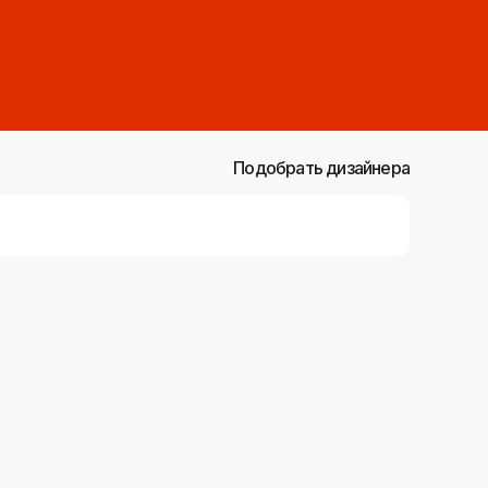
Подобрать дизайнера