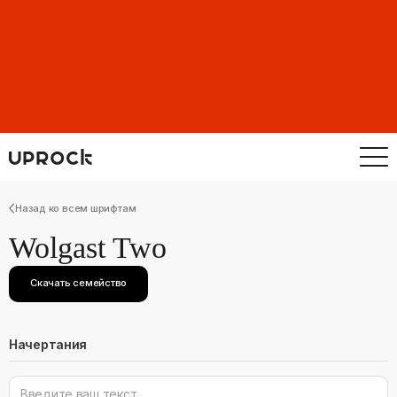
Назад ко всем шрифтам
Wolgast Two
Скачать семейство
Начертания