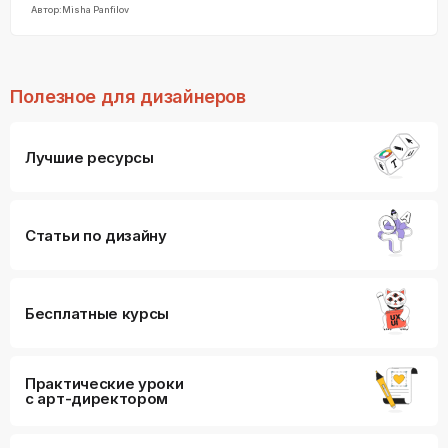
Автор:
Misha Panfilov
Полезное для дизайнеров
Лучшие ресурсы
Статьи по дизайну
Бесплатные курсы
Практические уроки
с арт-директором