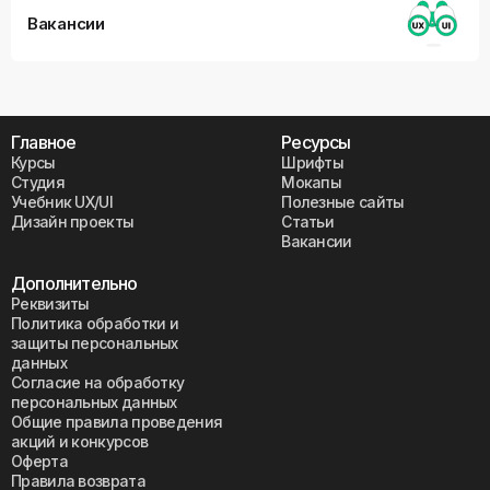
Вакансии
Главное
Ресурсы
Курсы
Шрифты
Студия
Мокапы
Учебник UX/UI
Полезные сайты
Дизайн проекты
Статьи
Вакансии
Дополнительно
Реквизиты
Политика обработки и
защиты персональных
данных
Согласие на обработку
персональных данных
Общие правила проведения
акций и конкурсов
Оферта
Правила возврата