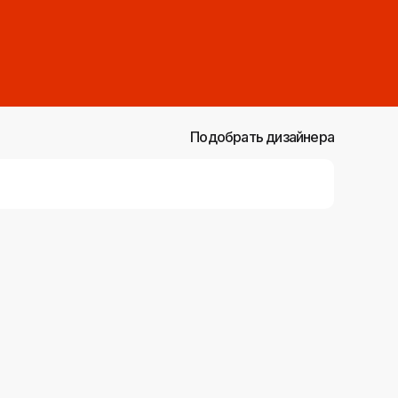
Подобрать дизайнера