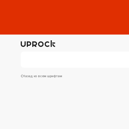
Назад ко всем шрифтам