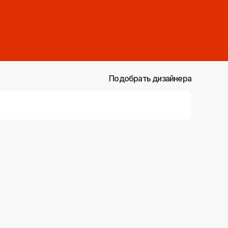
Подобрать дизайнера