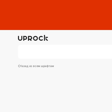
Назад ко всем шрифтам