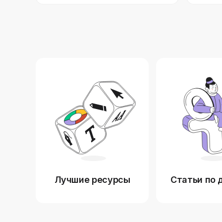
Лучшие ресурсы
Статьи по 