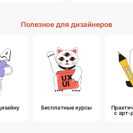
Полезное для дизайнеров
дизайну
Бесплатные курсы
Практич
с арт-