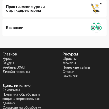
Практические уроки
с арт-директором
Вакансии
Главное
Ресурсы
Курсы
Шрифты
Студия
Мокапы
Учебник UX/UI
Полезные сайты
Дизайн проекты
Статьи
Вакансии
Дополнительно
Реквизиты
Политика обработки и
защиты персональных
данных
Согласие на обработку