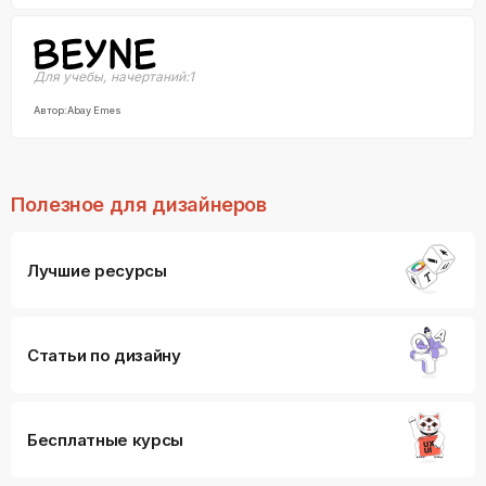
Для учебы
,
начертаний:
1
Автор:
Abay Emes
Полезное для дизайнеров
Лучшие ресурсы
Статьи по дизайну
Бесплатные курсы