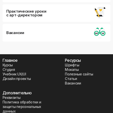
Практические уроки
с арт-директором
Вакансии
Главное
Ресурсы
Курсы
Шрифты
Студия
Мокапы
Учебник UX/UI
Полезные сайты
Дизайн проекты
Статьи
Вакансии
Дополнительно
Реквизиты
Политика обработки и
защиты персональных
данных