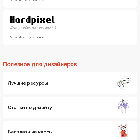
Для учебы
,
начертаний:
1
Автор:
Jovanny Lemonad
Полезное для дизайнеров
Лучшие ресурсы
Статьи по дизайну
Бесплатные курсы