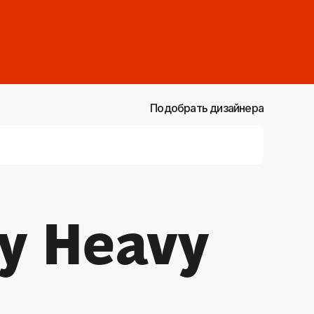
Подобрать дизайнера
ay Heavy