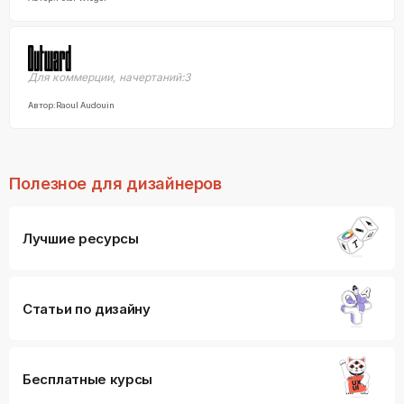
Для коммерции
,
начертаний:
3
Автор:
Raoul Audouin
Полезное для дизайнеров
Лучшие ресурсы
Статьи по дизайну
Бесплатные курсы