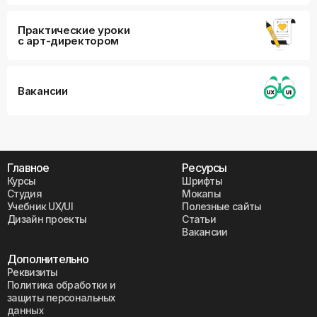
Практические уроки
с арт-директором
Вакансии
Главное
Ресурсы
Курсы
Шрифты
Студия
Мокапы
Учебник UX/UI
Полезные сайты
Дизайн проекты
Статьи
Вакансии
Дополнительно
Реквизиты
Политика обработки и
защиты персональных
данных