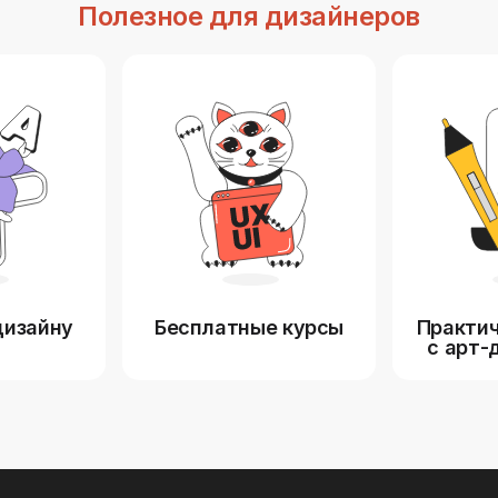
Полезное для дизайнеров
дизайну
Бесплатные курсы
Практич
с арт-