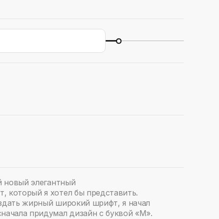
 новый элегантный
, который я хотел бы представить.
оздать жирный широкий шрифт, я начал
начала придумал дизайн с буквой «М».