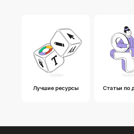
Лучшие ресурсы
Статьи по 