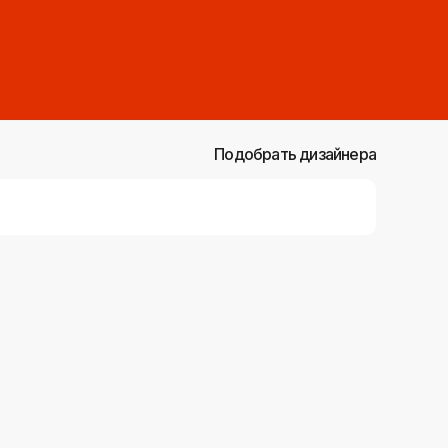
Подобрать дизайнера