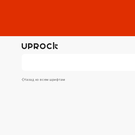
Назад ко всем шрифтам