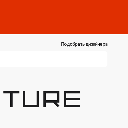
Подобрать дизайнера
ture