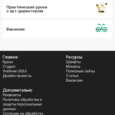
Практические уроки
с арт-директором
Вакансии
Главное
Ресурсы
Курсы
Шрифты
Студия
Мокапы
Учебник UX/UI
Полезные сайты
Дизайн проекты
Статьи
Вакансии
Дополнительно
Реквизиты
Политика обработки и
защиты персональных
данных
Согласие на обработку