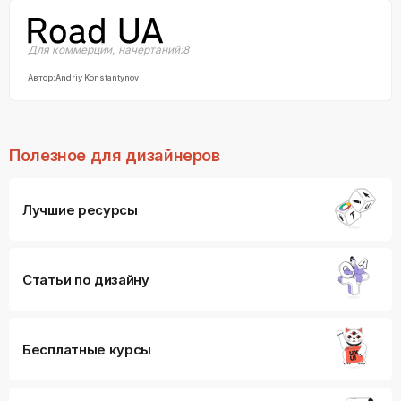
Для коммерции
,
начертаний:
8
Автор:
Andriy Konstantynov
Полезное для дизайнеров
Лучшие ресурсы
Статьи по дизайну
Бесплатные курсы