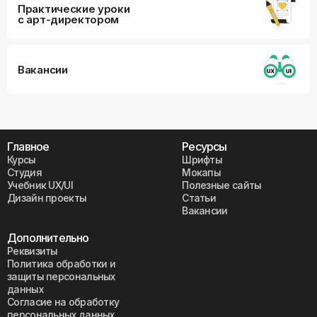
Практические уроки
с арт-директором
Вакансии
Главное
Ресурсы
Курсы
Шрифты
Студия
Мокапы
Учебник UX/UI
Полезные сайты
Дизайн проекты
Статьи
Вакансии
Дополнительно
Реквизиты
Политика обработки и
защиты персональных
данных
Согласие на обработку
персональных данных