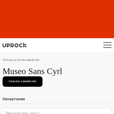
Назад ко всем шрифтам
Museo Sans Cyrl
Скачать семейство
Начертания