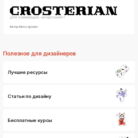
Для коммерции
,
начертаний:
1
Автор:
Denis Ignatov
Полезное для дизайнеров
Лучшие ресурсы
Статьи по дизайну
Бесплатные курсы