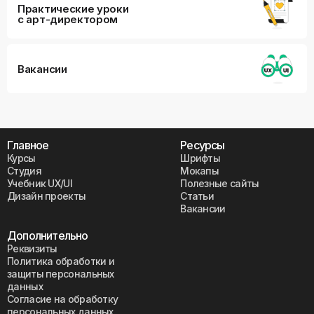
Практические уроки
с арт-директором
Вакансии
Главное
Ресурсы
Курсы
Шрифты
Студия
Мокапы
Учебник UX/UI
Полезные сайты
Дизайн проекты
Статьи
Вакансии
Дополнительно
Реквизиты
Политика обработки и
защиты персональных
данных
Согласие на обработку
персональных данных