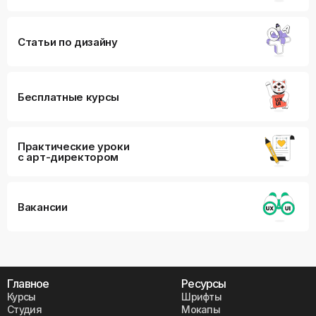
Статьи по дизайну
Бесплатные курсы
Практические уроки
с арт-директором
Вакансии
Главное
Ресурсы
Курсы
Шрифты
Студия
Мокапы