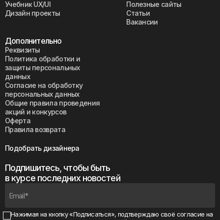
Учебник UX/UI
Полезные сайты
Дизайн проекты
Статьи
Вакансии
Дополнительно
Реквизиты
Политика обработки и
защиты персональных
данных
Согласие на обработку
персональных данных
Общие правила проведения
акций и конкурсов
Оферта
Правила возврата
Подобрать дизайнера
Подпишитесь, чтобы быть
в курсе последних новостей
Нажимая на кнопку «Подписаться», подтверждаю своё
согласие на