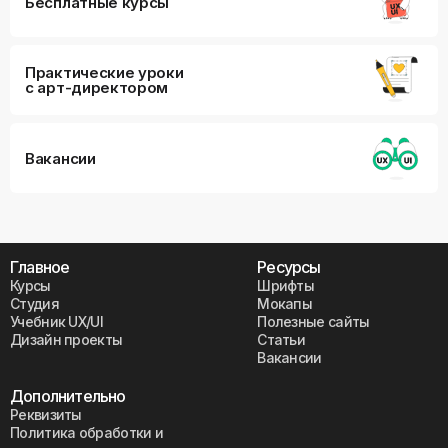
Бесплатные курсы
Практические уроки
с арт-директором
Вакансии
Главное
Ресурсы
Курсы
Шрифты
Студия
Мокапы
Учебник UX/UI
Полезные сайты
Дизайн проекты
Статьи
Вакансии
Дополнительно
Реквизиты
Политика обработки и