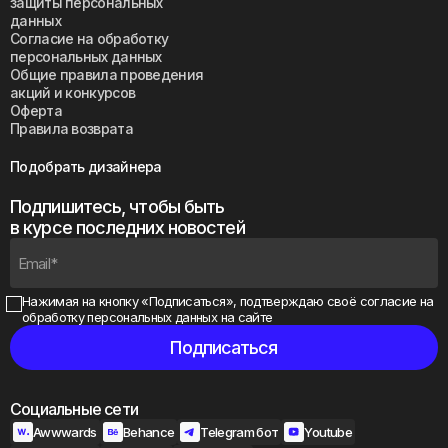
защиты персональных
данных
Согласие на обработку
персональных данных
Общие правила проведения
акций и конкурсов
Оферта
Правила возврата
Подобрать дизайнера
Подпишитесь, чтобы быть
в курсе последних новостей
Нажимая на кнопку «Подписаться», подтверждаю своё
согласие на
обработку персональных данных на сайте
Социальные сети
Awwwards
Behance
Telegram бот
Youtube