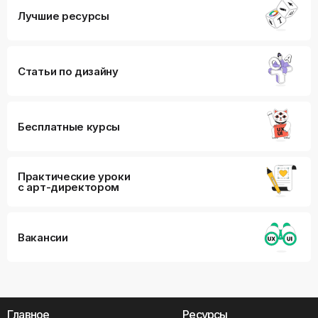
Лучшие ресурсы
Статьи по дизайну
Бесплатные курсы
Практические уроки
с арт-директором
Вакансии
Главное
Ресурсы