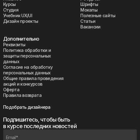
Курсы
Шрифты
Студия
Мокапы
Учебник UX/UI
Полезные сайты
Дизайн проекты
Статьи
Вакансии
Дополнительно
Реквизиты
Политика обработки и
защиты персональных
данных
Согласие на обработку
персональных данных
Общие правила проведения
акций и конкурсов
Оферта
Правила возврата
Подобрать дизайнера
Подпишитесь, чтобы быть
в курсе последних новостей