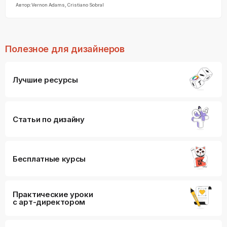
Автор:
Vernon Adams, Cristiano Sobral
Полезное для дизайнеров
Лучшие ресурсы
Статьи по дизайну
Бесплатные курсы
Практические уроки
с арт-директором