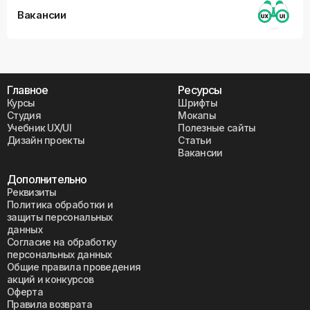
Вакансии
Главное
Ресурсы
Курсы
Шрифты
Студия
Мокапы
Учебник UX/UI
Полезные сайты
Дизайн проекты
Статьи
Вакансии
Дополнительно
Реквизиты
Политика обработки и
защиты персональных
данных
Согласие на обработку
персональных данных
Общие правила проведения
акций и конкурсов
Оферта
Правила возврата