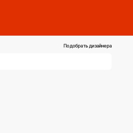
Подобрать дизайнера