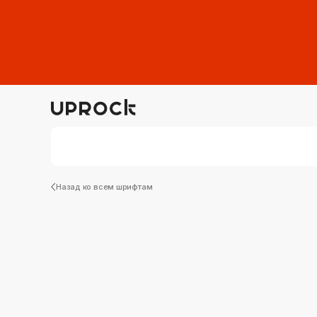
Назад ко всем шрифтам