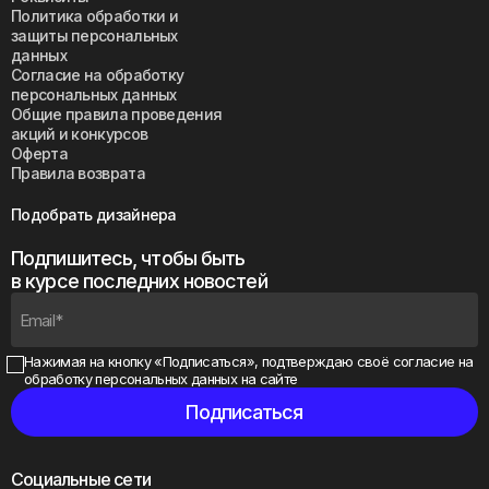
Политика обработки и
защиты персональных
данных
Согласие на обработку
персональных данных
Общие правила проведения
акций и конкурсов
Оферта
Правила возврата
Подобрать дизайнера
Подпишитесь, чтобы быть
в курсе последних новостей
Нажимая на кнопку «Подписаться», подтверждаю своё
согласие на
обработку персональных данных на сайте
Социальные сети