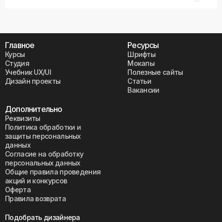
Главное
Ресурсы
Курсы
Шрифты
Студия
Мокапы
Учебник UX/UI
Полезные сайты
Дизайн проекты
Статьи
Вакансии
Дополнительно
Реквизиты
Политика обработки и
защиты персональных
данных
Согласие на обработку
персональных данных
Общие правила проведения
акций и конкурсов
Оферта
Правила возврата
Подобрать дизайнера