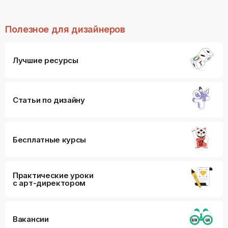
Полезное для дизайнеров
Лучшие ресурсы
Статьи по дизайну
Бесплатные курсы
Практические уроки
с арт-директором
Вакансии