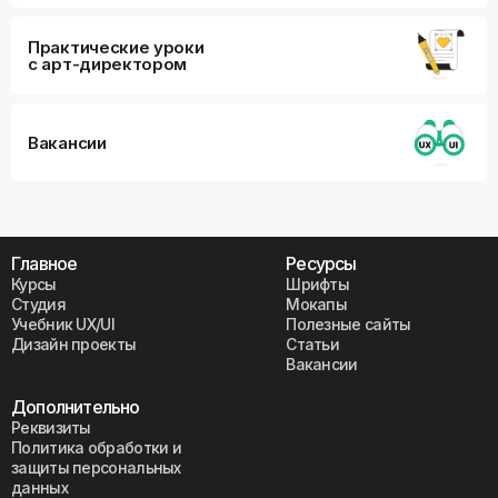
Практические уроки
с арт-директором
Вакансии
Главное
Ресурсы
Курсы
Шрифты
Студия
Мокапы
Учебник UX/UI
Полезные сайты
Дизайн проекты
Статьи
Вакансии
Дополнительно
Реквизиты
Политика обработки и
защиты персональных
данных